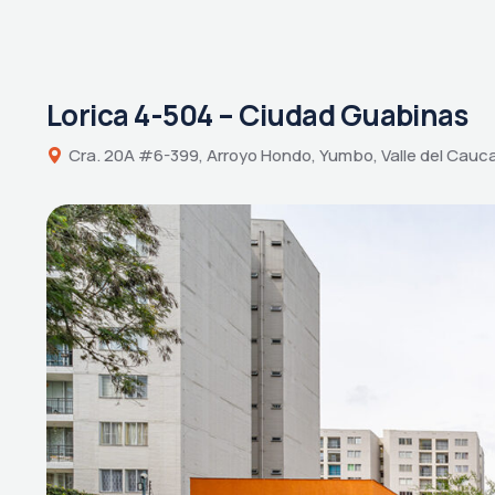
Lorica 4-504 – Ciudad Guabinas
Cra. 20A #6-399, Arroyo Hondo, Yumbo, Valle del Cauc