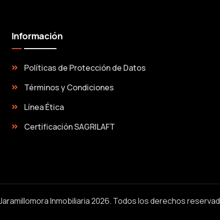
Información
Políticas de Protección de Datos
Términos y Condiciones
Línea Ética
Certificación SAGRILAFT
Jaramillomora Inmobiliaria 2026. Todos los derechos reserva