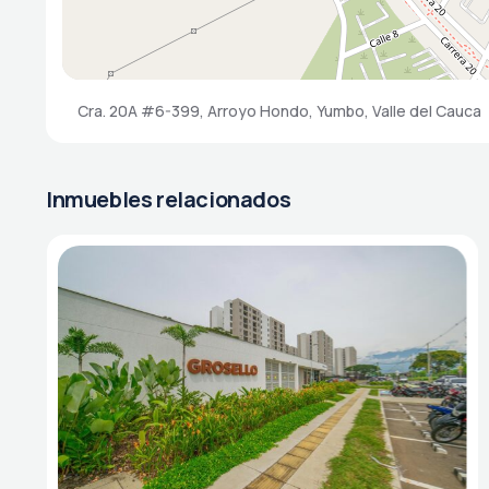
Cra. 20A #6-399, Arroyo Hondo, Yumbo, Valle del Cauca
Inmuebles relacionados