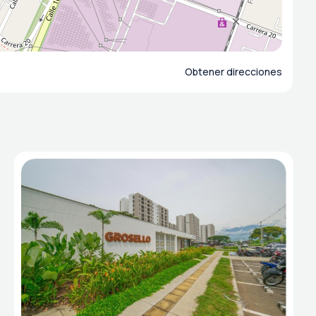
Obtener direcciones