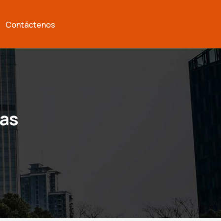
Contáctenos
nas