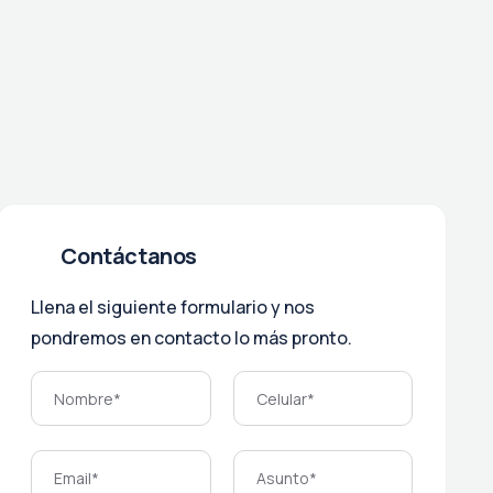
Contáctanos
Llena el siguiente formulario y nos
pondremos en contacto lo más pronto.