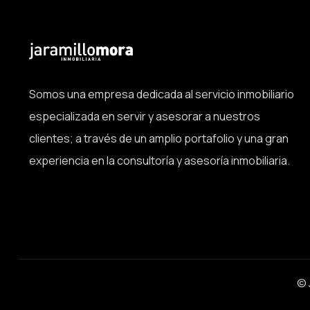
Somos una empresa dedicada al servicio inmobiliario
especializada en servir y asesorar a nuestros
clientes; a través de un amplio portafolio y una gran
experiencia en la consultoría y asesoría inmobiliaria.
© 