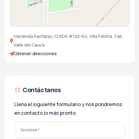
Hacienda Kachipay, Cl 60A #120-64, Villa Fatima, Cali,
Valle del Cauca
Obtener direcciones
Contáctanos
Llena el siguiente formulario y nos pondremos
en contacto lo más pronto.