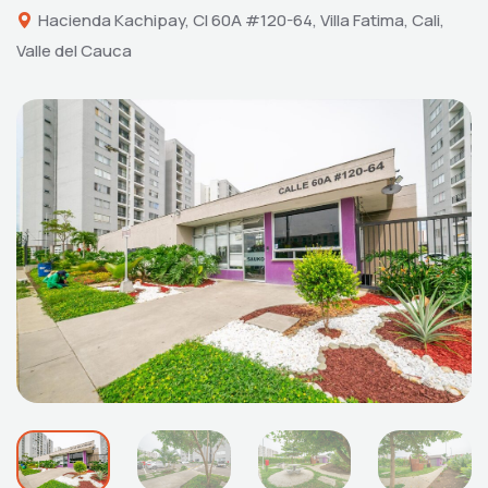
Hacienda Kachipay, Cl 60A #120-64, Villa Fatima, Cali,
Valle del Cauca