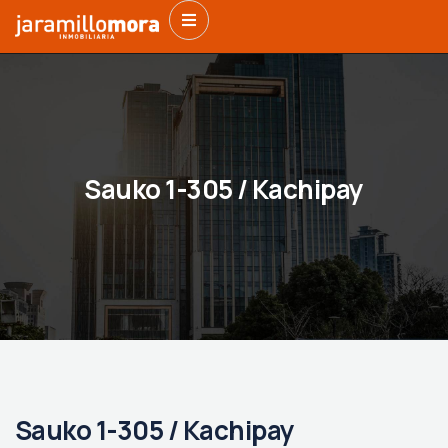
Sauko 1-305 / Kachipay
Sauko 1-305 / Kachipay