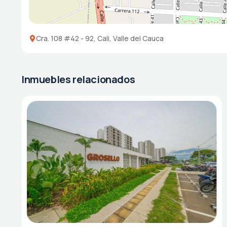
Cra. 108 #42 - 92, Cali, Valle del Cauca
Inmuebles relacionados