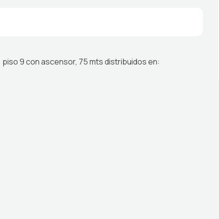
so 9 con ascensor, 75 mts distribuidos en: