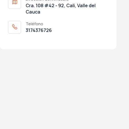
Cra. 108 #42 - 92, Cali, Valle del
Cauca
Teléfono
3174376726