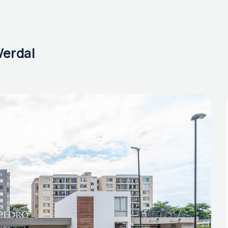
Verdal