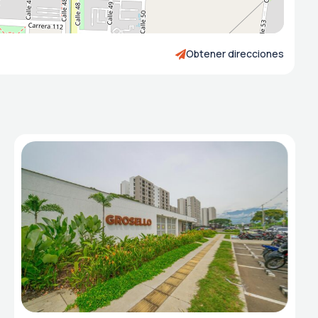
Obtener direcciones