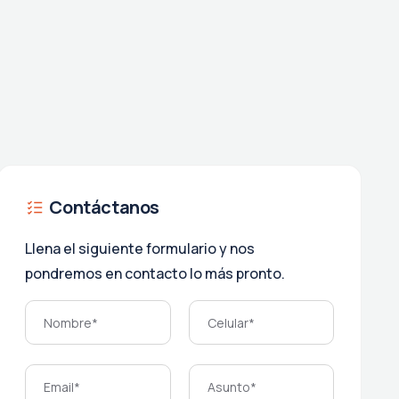
Contáctanos
Llena el siguiente formulario y nos
pondremos en contacto lo más pronto.