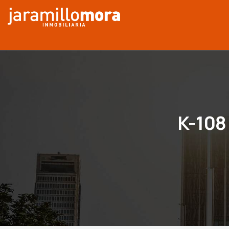
K-108