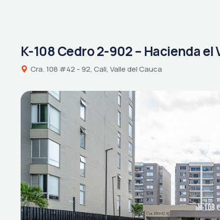
K-108 Cedro 2-902 – Hacienda el 
Cra. 108 #42 - 92, Cali, Valle del Cauca