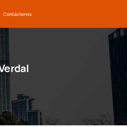
Contáctenos
Verdal