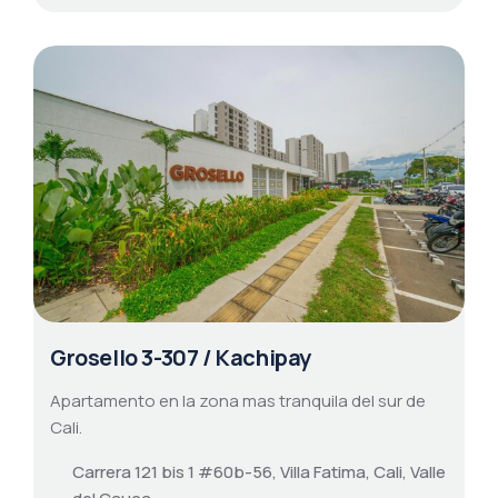
Grosello 3-307 / Kachipay
Apartamento en la zona mas tranquila del sur de
Cali.
Carrera 121 bis 1 #60b-56, Villa Fatima, Cali, Valle