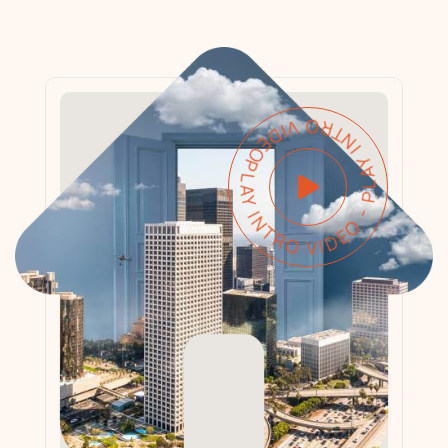
PLAY INTRO VIDEO - PLAY INTRO VIDEO -