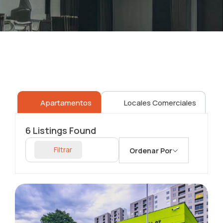
Apartamentos
Locales Comerciales
6
Listings Found
Filtrar
Ordenar Por