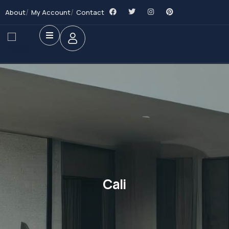
About
My Account
Contact
Cali