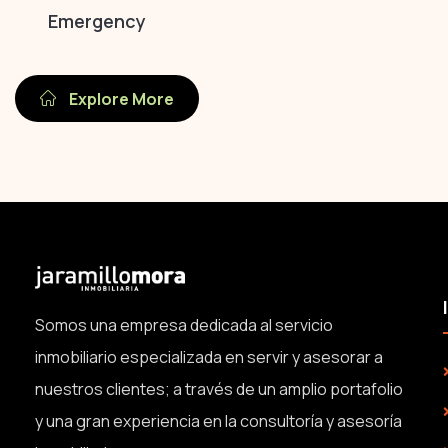
Emergency
Explore More
Somos una empresa dedicada al servicio
inmobiliario especializada en servir y asesorar a
nuestros clientes; a través de un amplio portafolio
y una gran experiencia en la consultoría y asesoría