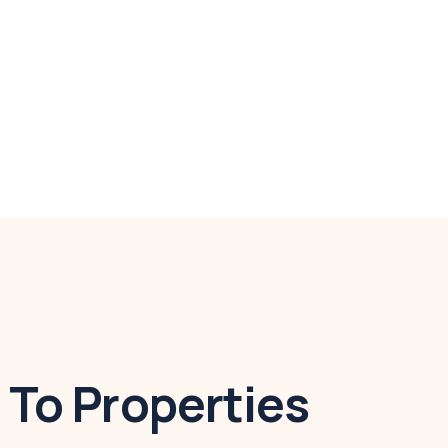
To Properties