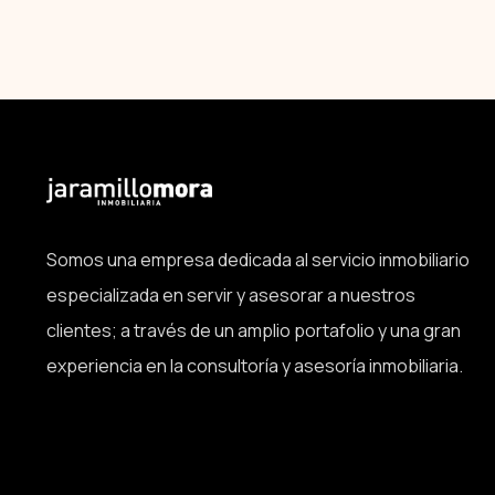
Somos una empresa dedicada al servicio inmobiliario
especializada en servir y asesorar a nuestros
clientes; a través de un amplio portafolio y una gran
experiencia en la consultoría y asesoría inmobiliaria.