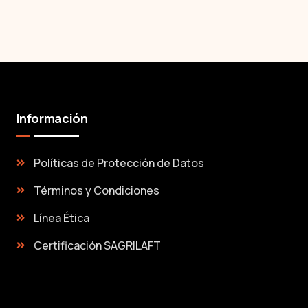
Información
Políticas de Protección de Datos
Términos y Condiciones
Línea Ética
Certificación SAGRILAFT