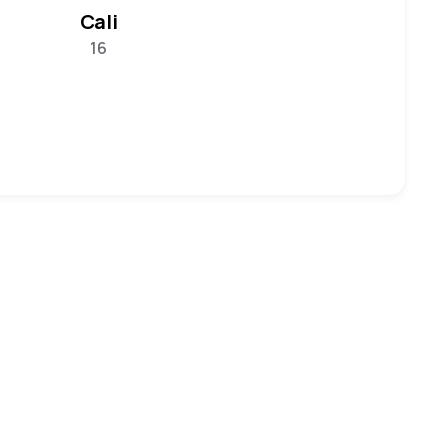
Cali
16