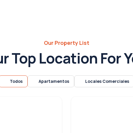
Our Property List
r Top Location For 
Todos
Apartamentos
Locales Comerciales