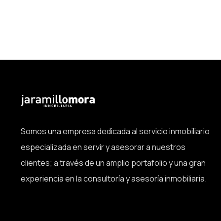
Somos una empresa dedicada al servicio inmobiliario
especializada en servir y asesorar a nuestros
clientes; a través de un amplio portafolio y una gran
experiencia en la consultoría y asesoría inmobiliaria.