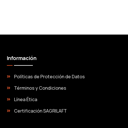
Información
Políticas de Protección de Datos
Términos y Condiciones
Línea Ética
Certificación SAGRILAFT