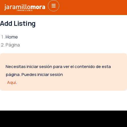
Add Listing
Home
Página
Necesitas iniciar sesión para ver el contenido de esta
página. Puedes iniciar sesión
Aquí
.