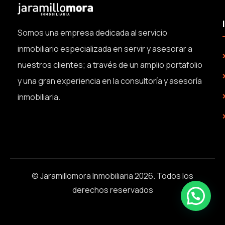
Somos una empresa dedicada al servicio
inmobiliario especializada en servir y asesorar a
nuestros clientes; a través de un amplio portafolio
y una gran experiencia en la consultoría y asesoría
inmobiliaria.
© Jaramillomora Inmobiliaria 2026. Todos los
derechos reservados