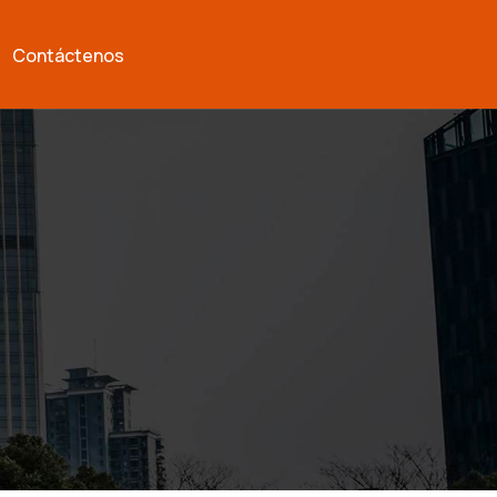
Contáctenos