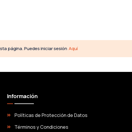
esta página. Puedes iniciar sesión
Aquí
Información
Políticas de Protección de Datos
Términos y Condiciones