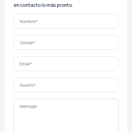
en contacto lo más pronto.