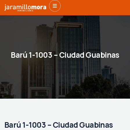
Barú 1-1003 – Ciudad Guabinas
Barú 1-1003 – Ciudad Guabinas