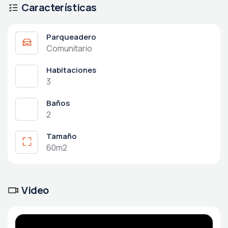
Características
Parqueadero
Comunitario
Habitaciones
3
Baños
2
Tamaño
60m2
Video