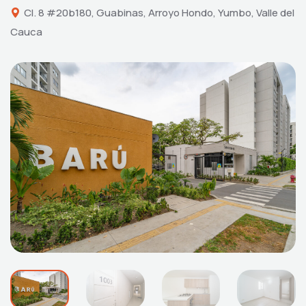
Cl. 8 #20b180, Guabinas, Arroyo Hondo, Yumbo, Valle del
Cauca