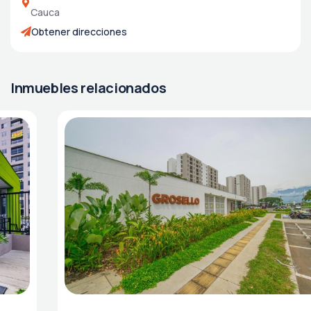
Cauca
Obtener direcciones
Inmuebles relacionados