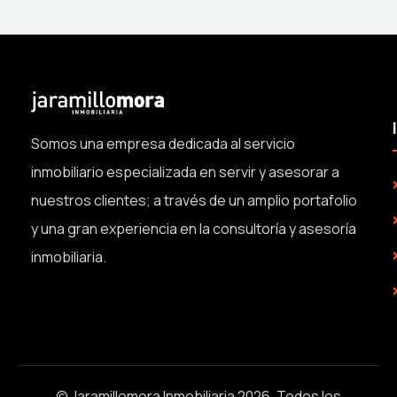
Somos una empresa dedicada al servicio
inmobiliario especializada en servir y asesorar a
nuestros clientes; a través de un amplio portafolio
y una gran experiencia en la consultoría y asesoría
inmobiliaria.
© Jaramillomora Inmobiliaria 2026. Todos los