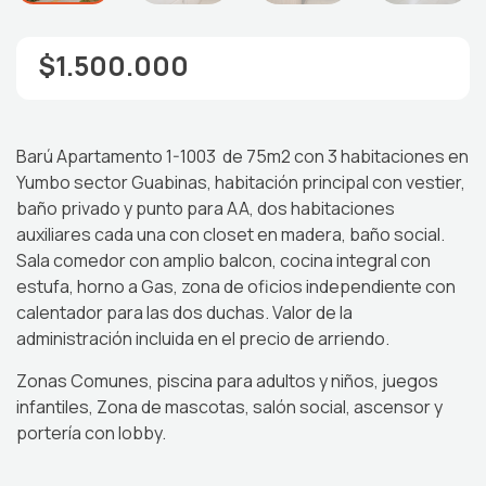
$1.500.000
Barú Apartamento 1-1003 de 75m2 con 3 habitaciones en
Yumbo sector Guabinas, habitación principal con vestier,
baño privado y punto para AA, dos habitaciones
auxiliares cada una con closet en madera, baño social.
Sala comedor con amplio balcon, cocina integral con
estufa, horno a Gas, zona de oficios independiente con
calentador para las dos duchas. Valor de la
administración incluida en el precio de arriendo.
Zonas Comunes, piscina para adultos y niños, juegos
infantiles, Zona de mascotas, salón social, ascensor y
portería con lobby.