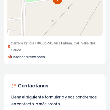
Carrera 121 bis 1 #60b-56, Villa Fatima, Cali, Valle del
Cauca
Obtener direcciones
Contáctanos
Llena el siguiente formulario y nos pondremos
en contacto lo más pronto.