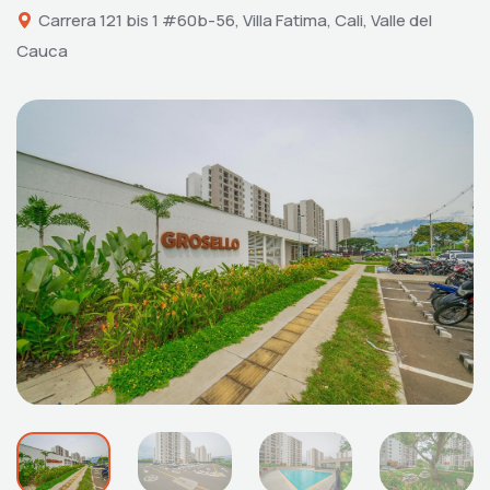
Carrera 121 bis 1 #60b-56, Villa Fatima, Cali, Valle del
Cauca