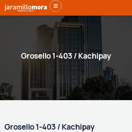
Grosello 1-403 / Kachipay
Grosello 1-403 / Kachipay