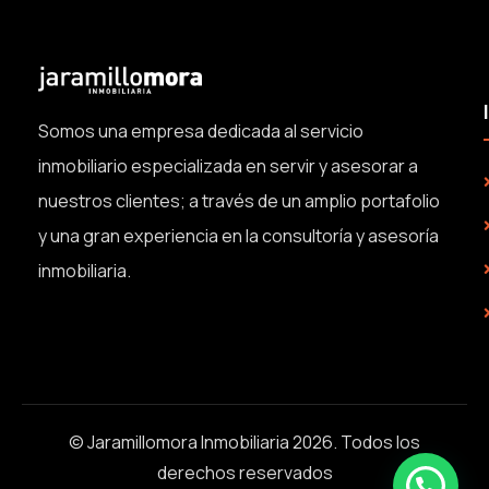
Somos una empresa dedicada al servicio
inmobiliario especializada en servir y asesorar a
nuestros clientes; a través de un amplio portafolio
y una gran experiencia en la consultoría y asesoría
inmobiliaria.
© Jaramillomora Inmobiliaria 2026. Todos los
derechos reservados