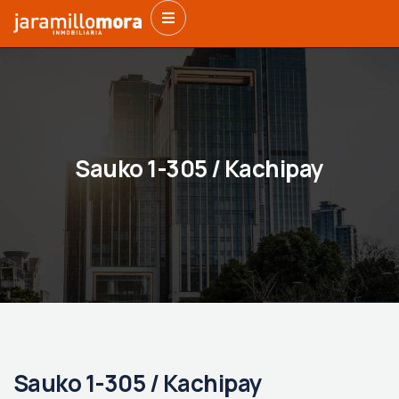
Sauko 1-305 / Kachipay
Sauko 1-305 / Kachipay