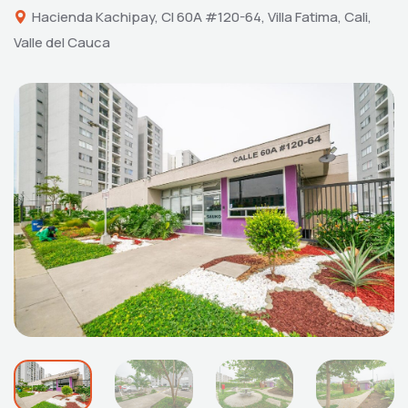
Hacienda Kachipay, Cl 60A #120-64, Villa Fatima, Cali,
Valle del Cauca