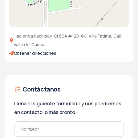
Hacienda Kachipay, Cl 60A #120-64, Villa Fatima, Cali,
Valle del Cauca
Obtener direcciones
Contáctanos
Llena el siguiente formulario y nos pondremos
en contacto lo más pronto.