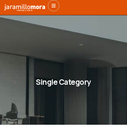
Single Category