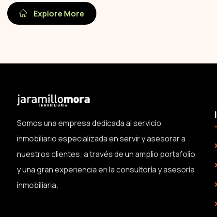
Explore More
Somos una empresa dedicada al servicio
inmobiliario especializada en servir y asesorar a
nuestros clientes; a través de un amplio portafolio
y una gran experiencia en la consultoría y asesoría
inmobiliaria.