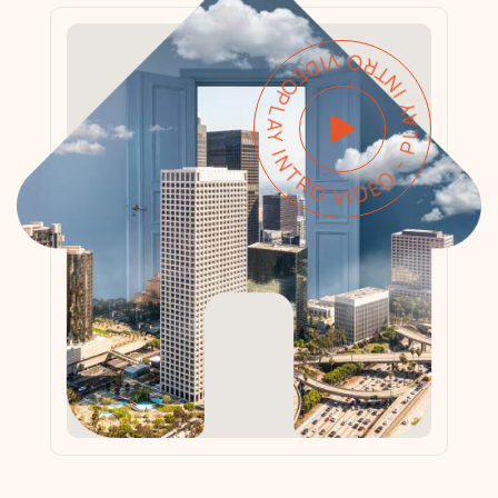
PLAY INTRO VIDEO - PLAY INTRO VIDEO -