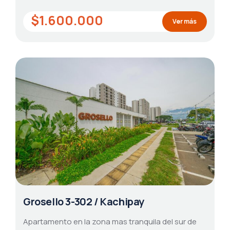
$1.600.000
Ver más
Grosello 3-302 / Kachipay
Apartamento en la zona mas tranquila del sur de