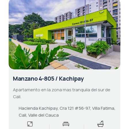
Manzano 4-805 / Kachipay
Apartamento en la zona mas tranquila del sur de
Cali.
Hacienda Kachipay, Cra 121 #56-97, Villa Fatima,
Cali, Valle del Cauca