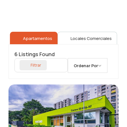
Apartamentos
Locales Comerciales
6
Listings Found
Filtrar
Ordenar Por