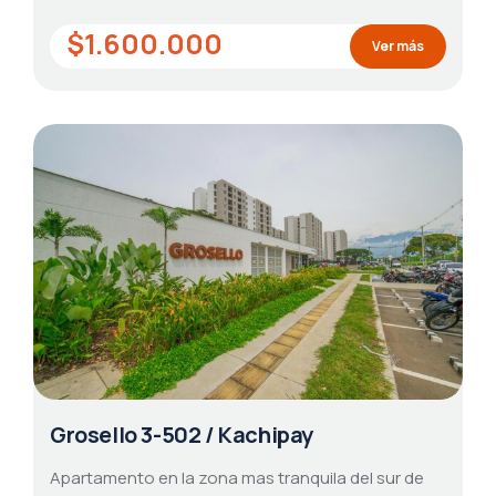
$1.600.000
Ver más
Grosello 3-502 / Kachipay
Apartamento en la zona mas tranquila del sur de