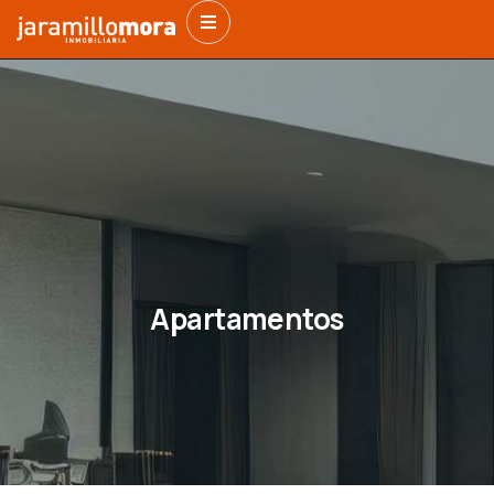
Apartamentos