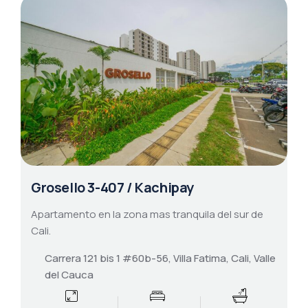
Grosello 3-407 / Kachipay
Apartamento en la zona mas tranquila del sur de
Cali.
Carrera 121 bis 1 #60b-56, Villa Fatima, Cali, Valle
del Cauca