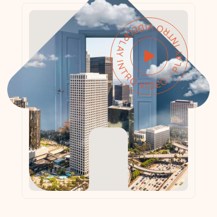
PLAY INTRO VIDEO - PLAY INTRO VIDEO -