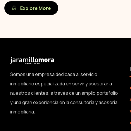
Explore More
Somos una empresa dedicada al servicio
inmobiliario especializada en servir y asesorar a
nuestros clientes; a través de un amplio portafolio
y una gran experiencia en la consultoría y asesoría
inmobiliaria.