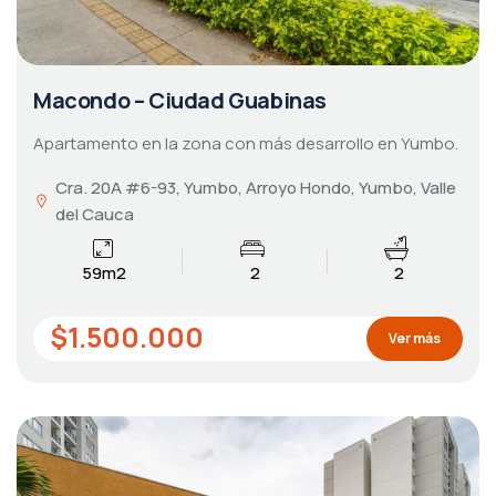
Macondo – Ciudad Guabinas
Apartamento en la zona con más desarrollo en Yumbo.
Cra. 20A #6-93, Yumbo, Arroyo Hondo, Yumbo, Valle
del Cauca
59m2
2
2
$1.500.000
Ver más