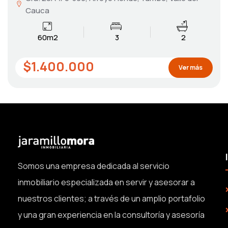
Cauca
60m2
3
2
$1.400.000
Ver más
Somos una empresa dedicada al servicio
inmobiliario especializada en servir y asesorar a
nuestros clientes; a través de un amplio portafolio
y una gran experiencia en la consultoría y asesoría