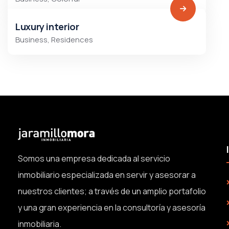
Luxury interior
Business
,
Residences
Somos una empresa dedicada al servicio
inmobiliario especializada en servir y asesorar a
nuestros clientes; a través de un amplio portafolio
y una gran experiencia en la consultoría y asesoría
inmobiliaria.