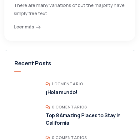
There are many variations of but the majority have
simply free text.
Leer más
Recent Posts
1 COMENTARIO
¡Hola mundo!
0 COMENTARIOS
Top 8 Amazing Places to Stay in
California
0 COMENTARIOS