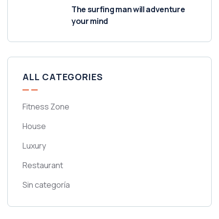
The surfing man will adventure
your mind
ALL CATEGORIES
Fitness Zone
House
Luxury
Restaurant
Sin categoría