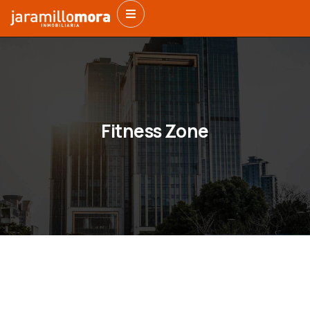
Fitness Zone