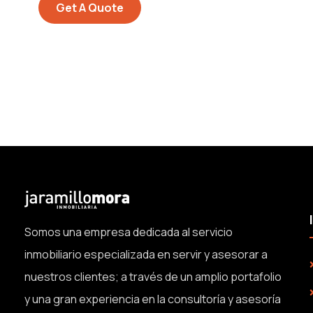
Get A Quote
Somos una empresa dedicada al servicio
inmobiliario especializada en servir y asesorar a
nuestros clientes; a través de un amplio portafolio
y una gran experiencia en la consultoría y asesoría